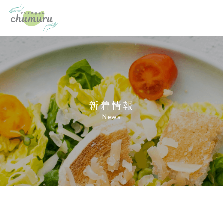
新着情報
News