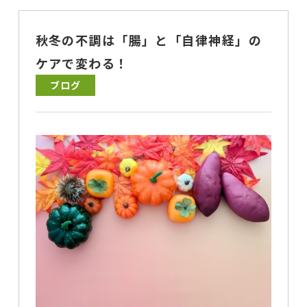
秋冬の不調は「腸」と「自律神経」の
ケアで変わる！
ブログ