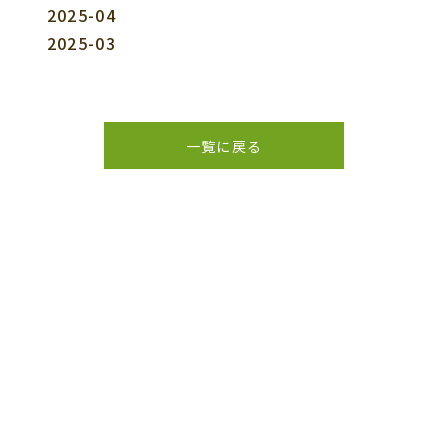
2025-04
2025-03
一覧に戻る