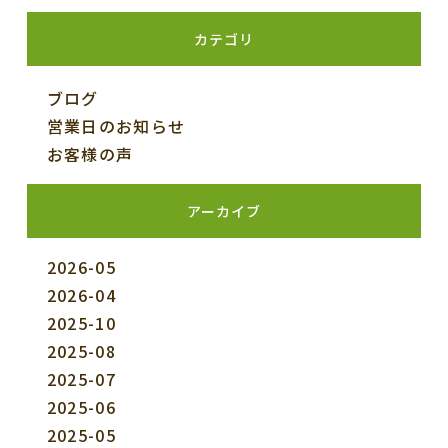
カテゴリ
ブログ
営業日のお知らせ
お客様の声
アーカイブ
2026-05
2026-04
2025-10
2025-08
2025-07
2025-06
2025-05