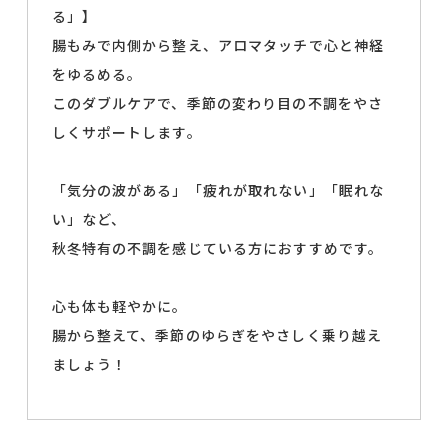
る」】
腸もみで内側から整え、アロマタッチで心と神経
をゆるめる。
このダブルケアで、季節の変わり目の不調をやさ
しくサポートします。
「気分の波がある」「疲れが取れない」「眠れな
い」など、
秋冬特有の不調を感じている方におすすめです。
心も体も軽やかに。
腸から整えて、季節のゆらぎをやさしく乗り越え
ましょう！