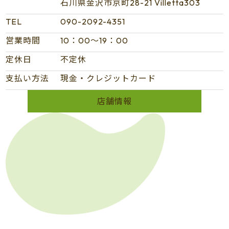
石川県金沢市京町28-21 Villetta303
TEL
090-2092-4351
営業時間
10：00～19：00
定休日
不定休
支払い方法
現金・クレジットカード
店舗情報