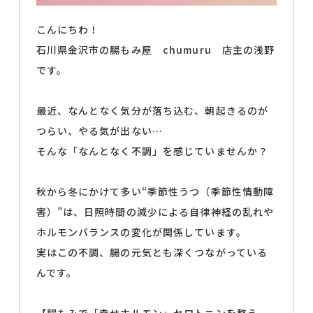
こんにちわ！
石川県金沢市の腸もみ屋 chumuru 店主の浅野
です。
最近、なんとなく気分が落ち込む、朝起きるのが
つらい、やる気が出ない…
そんな「なんとなく不調」を感じていませんか？
秋から冬にかけて多い“季節性うつ（季節性情動障
害）”は、日照時間の減少による自律神経の乱れや
ホルモンバランスの変化が関係しています。
実はこの不調、腸の元気とも深くつながっている
んです。