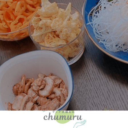
Reservation
ジをご覧いただきありがとうございます。
します。
お問い合わせは、
ださい。
LINEで予約
お問い合わせフォーム
WEB予約