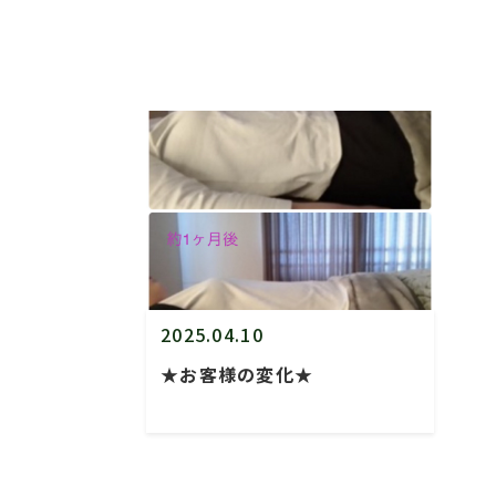
2025.04.10
★お客様の変化★