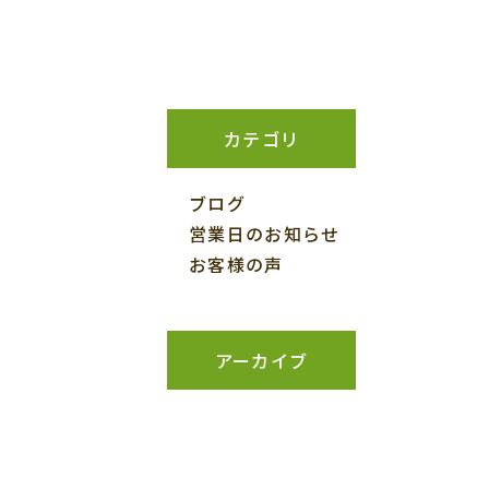
カテゴリ
ブログ
営業日のお知らせ
お客様の声
アーカイブ