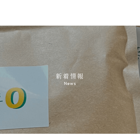
新着情報
News