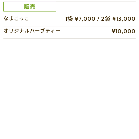
販売
なまこっこ
1袋 ¥7,000 / 2袋 ¥13,000
オリジナルハーブティー
¥10,000