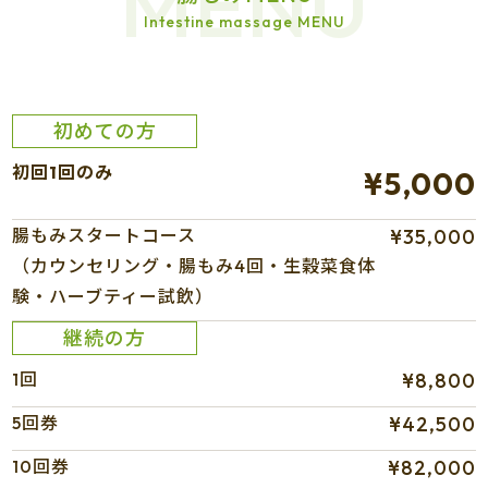
MENU
Intestine massage MENU
初めての方
初回1回のみ
¥5,000
腸もみスタートコース
¥35,000
（カウンセリング・腸もみ4回・生穀菜食体
験・ハーブティー試飲）
継続の方
1回
¥8,800
5回券
¥42,500
10回券
¥82,000