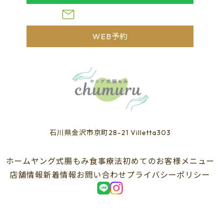
お問い合わせフォーム
WEB予約
石川県金沢市京町28-21 Villetta303
ホーム
ヤング式腸もみ
食事療法
初めてのお客様
メニュー
店舗情報
新着情報
お問い合わせ
プライバシーポリシー