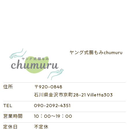
ヤング式腸もみchumuru
住所
〒920-0848
石川県金沢市京町28-21 Villetta303
TEL
090-2092-4351
営業時間
10：00～19：00
定休日
不定休