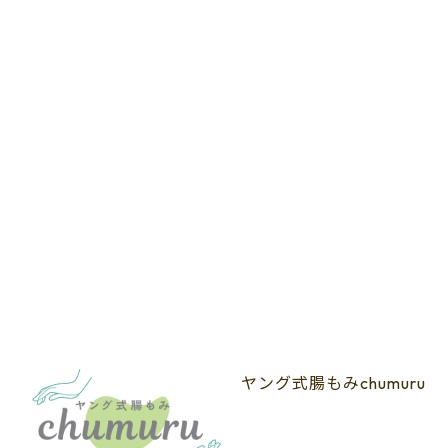
ヤング式腸もみchumuru