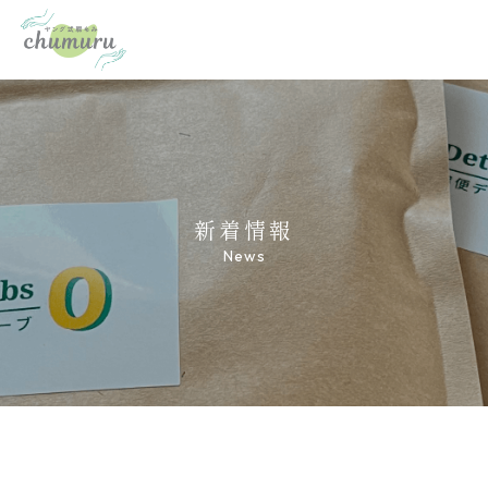
新着情報
News