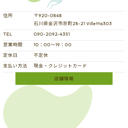
住所
〒920-0848
石川県金沢市京町28-21 Villetta303
TEL
090-2092-4351
営業時間
10：00～19：00
定休日
不定休
支払い方法
現金・クレジットカード
店舗情報