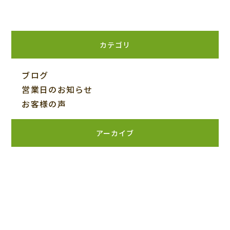
カテゴリ
ブログ
営業日のお知らせ
お客様の声
アーカイブ