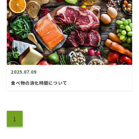
2025.07.09
食べ物の消化時間について
1