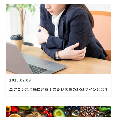
2025.07.09
エアコン冷え腸に注意！冷たいお腹のSOSサインとは？