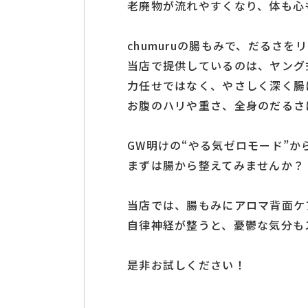
老廃物が流れやすくなり、体も心
chumuruの腸もみで、だるさを
当店で提供しているのは、ヤング
力任せではなく、やさしく深く腸
お腹のハリや重さ、全身のだるさ
GW明けの“やる気ゼロモード”か
まずは腸から整えてみませんか？
当店では、腸もみにアロマ背面ケ
自律神経が整うと、憂鬱な気分も
是非お試しください！