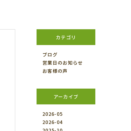
カテゴリ
ブログ
営業日のお知らせ
お客様の声
アーカイブ
2026-05
2026-04
2025-10