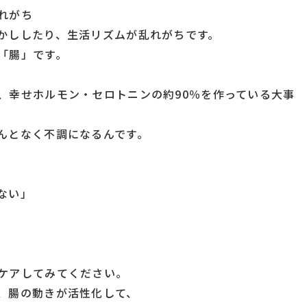
れがち
かししたり、生活リズムが乱れがちです。
「腸」です。
、幸せホルモン・セロトニンの約90％を作っている大事
んとなく不調になるんです。
ない」
ケアしてみてください。
、腸の動きが活性化して、