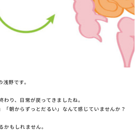
 の浅野です。
終わり、日常が戻ってきましたね。
」「朝からずっとだるい」なんて感じていませんか？
るかもしれません。