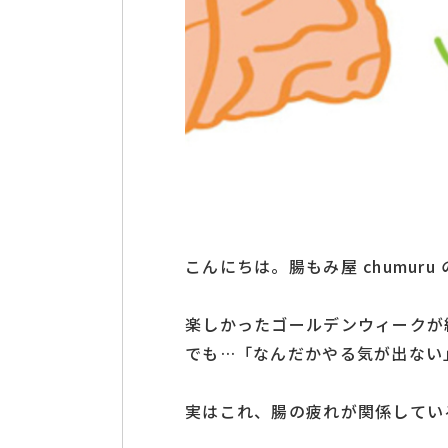
こんにちは。腸もみ屋 chumuru
楽しかったゴールデンウィークが
でも…「なんだかやる気が出ない
実はこれ、腸の疲れが関係してい