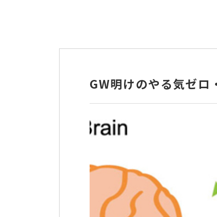
GW明けのやる気ゼロ