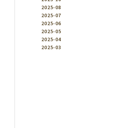
2025-08
2025-07
2025-06
2025-05
2025-04
2025-03