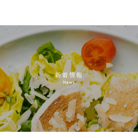
新着情報
News