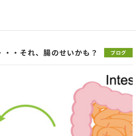
・・・それ、腸のせいかも？
ブログ