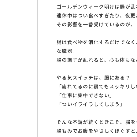
ゴールデンウィーク明けは腸が乱
連休中はつい食べすぎたり、夜更
その影響を一番受けているのが、
腸は食べ物を消化するだけでなく
な臓器。
腸の調子が乱れると、心も体もな
やる気スイッチは、腸にある？
「疲れてるのに寝てもスッキリし
「仕事に集中できない」
「ついイライラしてしまう」
そんな不調が続くときこそ、腸を
腸もみでお腹をやさしくほぐすと