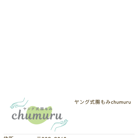
ヤング式腸もみchumuru