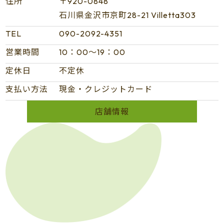
住所
〒920-0848
石川県金沢市京町28-21 Villetta303
TEL
090-2092-4351
営業時間
10：00～19：00
定休日
不定休
支払い方法
現金・クレジットカード
店舗情報