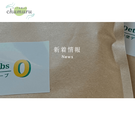
新着情報
News