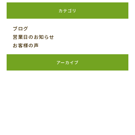
カテゴリ
ブログ
営業日のお知らせ
お客様の声
アーカイブ